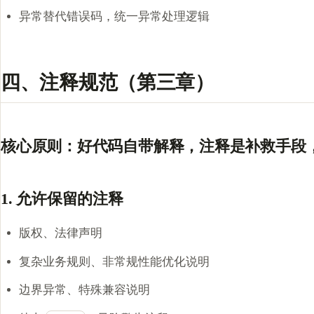
异常替代错误码，统一异常处理逻辑
四、注释规范（第三章）
核心原则：好代码自带解释，注释是补救手段
1. 允许保留的注释
版权、法律声明
复杂业务规则、非常规性能优化说明
边界异常、特殊兼容说明