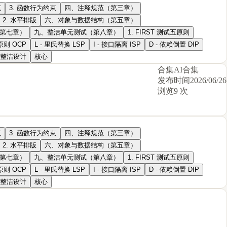
范
3. 函数行为约束
四、注释规范（第三章）
2. 水平排版
六、对象与数据结构（第五章）
第七章）
九、整洁单元测试（第八章）
1. FIRST 测试五原则
原则 OCP
L - 里氏替换 LSP
I - 接口隔离 ISP
D - 依赖倒置 DIP
整洁设计
核心
合集
AI合集
发布时间
2026/06/26
浏览
9 次
范
3. 函数行为约束
四、注释规范（第三章）
2. 水平排版
六、对象与数据结构（第五章）
第七章）
九、整洁单元测试（第八章）
1. FIRST 测试五原则
原则 OCP
L - 里氏替换 LSP
I - 接口隔离 ISP
D - 依赖倒置 DIP
整洁设计
核心