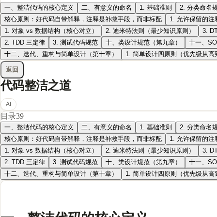
一、整洁代码的核心定义
二、有意义的命名
1. 基础准则
2. 分类命名
核心原则：好代码自带解释，注释是补救手段，而非标配
1. 允许保留的注
1. 对象 vs 数据结构（核心对立）
2. 迪米特法则（最少知识原则）
3. 
2. TDD 三定律
3. 测试代码规范
十、类设计规范（第九章）
十一、S
十二、迭代、重构与简单设计（第十章）
1. 简单设计四原则（优先级从高
返回
代码整洁之道
AI
目录
39
一、整洁代码的核心定义
二、有意义的命名
1. 基础准则
2. 分类命名
核心原则：好代码自带解释，注释是补救手段，而非标配
1. 允许保留的注
1. 对象 vs 数据结构（核心对立）
2. 迪米特法则（最少知识原则）
3. 
2. TDD 三定律
3. 测试代码规范
十、类设计规范（第九章）
十一、S
十二、迭代、重构与简单设计（第十章）
1. 简单设计四原则（优先级从高