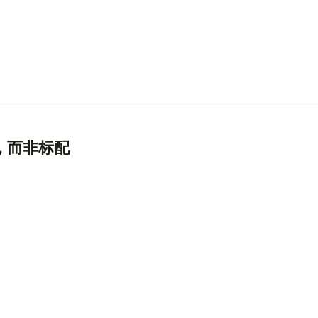
，而非标配