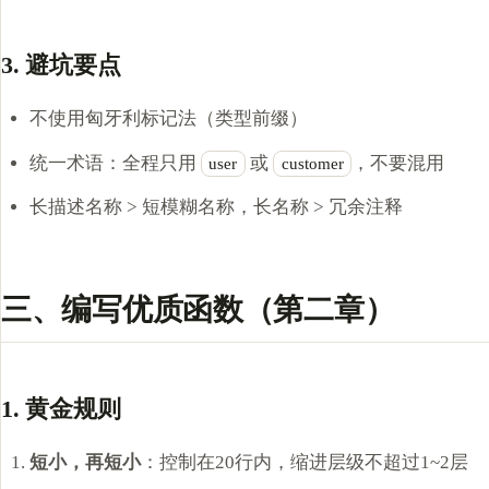
3. 避坑要点
不使用匈牙利标记法（类型前缀）
统一术语：全程只用
或
，不要混用
user
customer
长描述名称 > 短模糊名称，长名称 > 冗余注释
三、编写优质函数（第二章）
1. 黄金规则
短小，再短小
：控制在20行内，缩进层级不超过1~2层