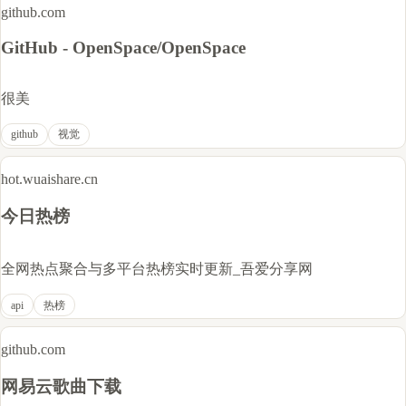
github.com
GitHub - OpenSpace/OpenSpace
很美
github
视觉
hot.wuaishare.cn
今日热榜
全网热点聚合与多平台热榜实时更新_吾爱分享网
api
热榜
github.com
网易云歌曲下载