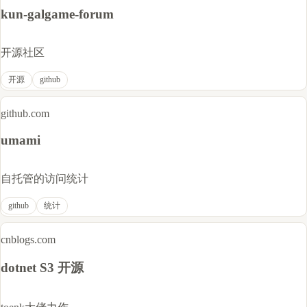
kun-galgame-forum
开源社区
开源
github
github.com
umami
自托管的访问统计
github
统计
cnblogs.com
dotnet S3 开源