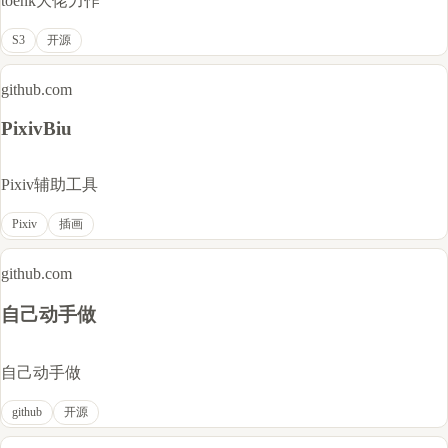
toenk大佬力作
S3
开源
github.com
PixivBiu
Pixiv辅助工具
Pixiv
插画
github.com
自己动手做
自己动手做
github
开源