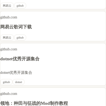
网易云
github
github.com
网易云歌词下载
网易云
github
github.com
dotnet优秀开源集合
dotnet优秀开源集合
github
dotnet
github.com
领地：种田与征战的Mod制作教程